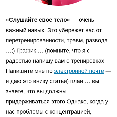
«Слушайте свое тело»
— очень
важный навык. Это убережет вас от
перетренированности, травм, развода
…;) График … (помните, что я с
радостью напишу вам о тренировках!
Напишите мне по
электронной почте
—
я даю это внизу статьи) план … вы
знаете, что вы должны
придерживаться этого Однако, когда у
нас проблемы с концентрацией,