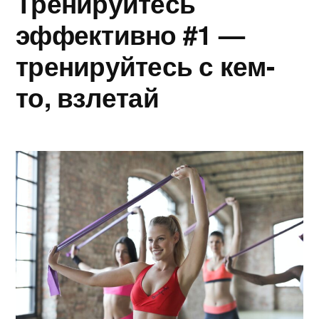
Тренируйтесь
эффективно #1 —
тренируйтесь с кем-
то, взлетай