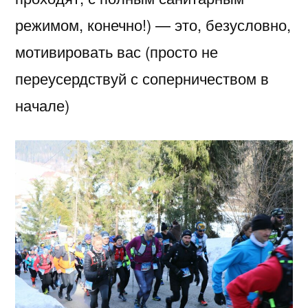
режимом, конечно!) — это, безусловно,
мотивировать вас (просто не
переусердствуй с соперничеством в
начале)