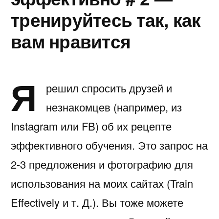
тренируйтесь так, как
вам нравится
Я
решил спросить друзей и
незнакомцев (например, из
Instagram или FB) об их рецепте
эффективного обучения. Это запрос на
2-3 предложения и фотографию для
использования на моих сайтах (Train
Effectively и т. Д.). Вы тоже можете