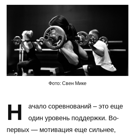
Фото: Свен Мике
Н
ачало соревнований – это еще
один уровень поддержки. Во-
первых — мотивация еще сильнее,