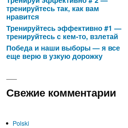
Тренируй эффективно # 2 —
тренируйтесь так, как вам
нравится
Тренируйтесь эффективно #1 —
тренируйтесь с кем-то, взлетай
Победа и наши выборы — я все
еще верю в узкую дорожку
Свежие комментарии
Polski