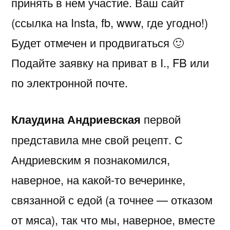
принять в нем участие. Ваш сайт
(ссылка на Insta, fb, www, где угодно!)
Будет отмечен и продвигаться 🙂
Подайте заявку на приват в I., FB или
по электронной почте.
Клаудина Андриевская
первой
представила мне свой рецепт. С
Андриевским я познакомился,
наверное, на какой-то вечеринке,
связанной с едой (а точнее — отказом
от мяса), так что мы, наверное, вместе