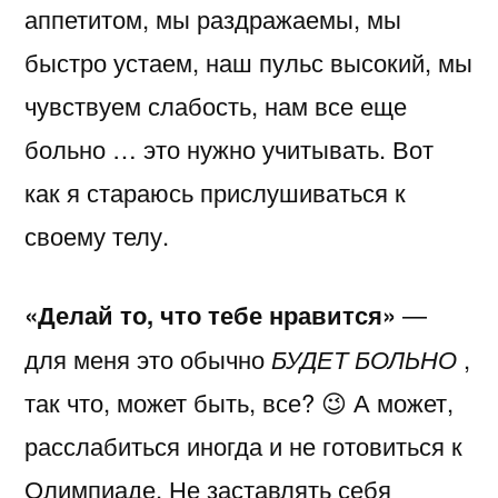
аппетитом, мы раздражаемы, мы
быстро устаем, наш пульс высокий, мы
чувствуем слабость, нам все еще
больно … это нужно учитывать. Вот
как я стараюсь прислушиваться к
своему телу.
«Делай то, что тебе нравится»
—
для меня это обычно
БУДЕТ БОЛЬНО
,
так что, может быть, все? 😉 А может,
расслабиться иногда и не готовиться к
Олимпиаде. Не заставлять себя