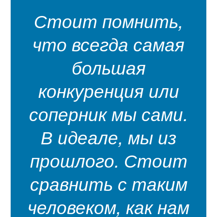
Стоит помнить,
что всегда самая
большая
конкуренция или
соперник мы сами.
В идеале, мы из
прошлого. Стоит
сравнить с таким
человеком, как нам