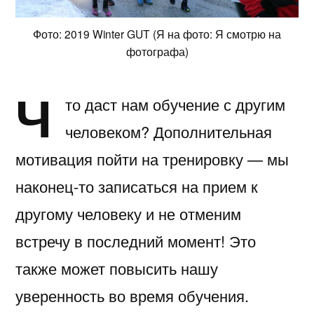
Фото: 2019 Winter GUT (Я на фото: Я смотрю на
фотографа)
Ч
то даст нам обучение с другим
человеком? Дополнительная
мотивация пойти на тренировку — мы
наконец-то записаться на прием к
другому человеку и не отменим
встречу в последний момент! Это
также может повысить нашу
уверенность во время обучения.