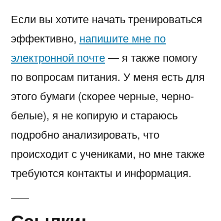
Если вы хотите начать тренироваться
эффективно,
напишите мне по
электронной почте
— я также помогу
по вопросам питания. У меня есть для
этого бумаги (скорее черные, черно-
белые), я не копирую и стараюсь
подробно анализировать, что
происходит с учениками, но мне также
требуются контакты и информация.
Ссылки: