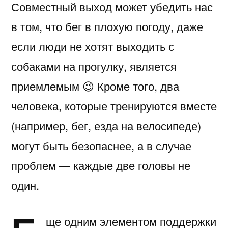
Совместный выход может убедить нас
в том, что бег в плохую погоду, даже
если люди не хотят выходить с
собаками на прогулку, является
приемлемым 😉 Кроме того, два
человека, которые тренируются вместе
(например, бег, езда на велосипеде)
могут быть безопаснее, а в случае
проблем — каждые две головы не
один.
ще одним элементом поддержки