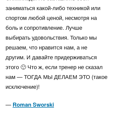
заниматься какой-либо техникой или
спортом любой ценой, несмотря на
боль и сопротивление. Лучше
выбирать удовольствия. Только мы
решаем, что нравится нам, а не
другим. И давайте придерживаться
этого 🙂 Что ж, если тренер не сказал
нам — ТОГДА МЫ ДЕЛАЕМ ЭТО (такое
исключение)!
—
Roman Sworski