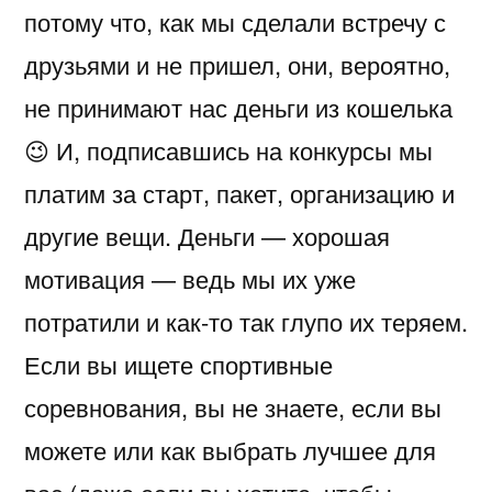
потому что, как мы сделали встречу с
друзьями и не пришел, они, вероятно,
не принимают нас деньги из кошелька
😉 И, подписавшись на конкурсы мы
платим за старт, пакет, организацию и
другие вещи. Деньги — хорошая
мотивация — ведь мы их уже
потратили и как-то так глупо их теряем.
Если вы ищете спортивные
соревнования, вы не знаете, если вы
можете или как выбрать лучшее для