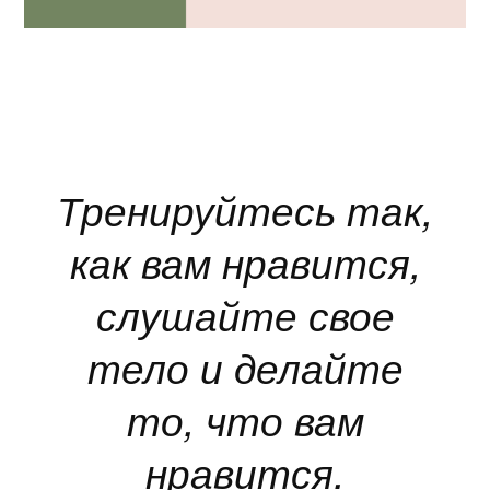
Тренируйтесь так,
как вам нравится,
слушайте свое
тело и делайте
то, что вам
нравится.