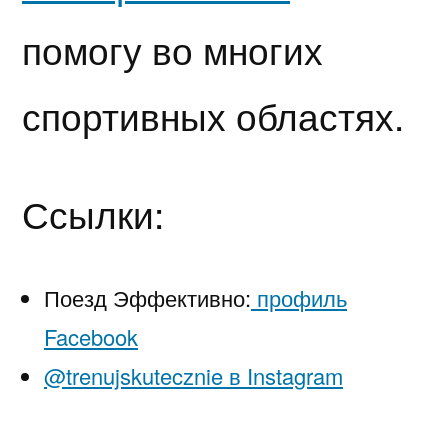
помогу во многих
спортивных областях.
Ссылки:
Поезд Эффективно:
профиль
Facebook
@trenujskutecznie в Instagram