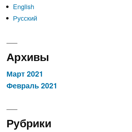
English
Русский
Архивы
Март 2021
Февраль 2021
Рубрики