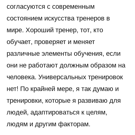
согласуются с современным
состоянием искусства тренеров в
мире. Хороший тренер, тот, кто
обучает, проверяет и меняет
различные элементы обучения, если
они не работают должным образом на
человека. Универсальных тренировок
нет! По крайней мере, я так думаю и
тренировки, которые я развиваю для
людей, адаптироваться к целям,
людям и другим факторам.