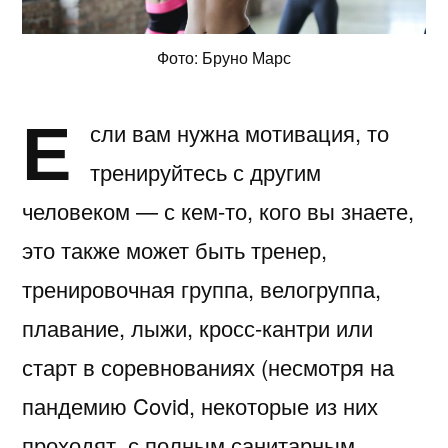
Фото: Бруно Марс
Е
сли вам нужна мотивация, то
тренируйтесь с другим
человеком — с кем-то, кого вы знаете,
это также может быть тренер,
тренировочная группа, велогруппа,
плавание, лыжи, кросс-кантри или
старт в соревнованиях (несмотря на
пандемию Covid, некоторые из них
проходят, с полным санитарным