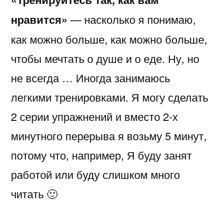
нравится»
— насколько я понимаю,
как можно больше, как можно больше,
чтобы мечтать о душе и о еде. Ну, но
не всегда … Иногда занимаюсь
легкими тренировками. Я могу сделать
2 серии упражнений и вместо 2-х
минутного перерыва я возьму 5 минут,
потому что, например, Я буду занят
работой или буду слишком много
читать 🙂