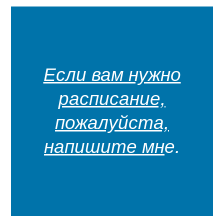
Если вам нужно
расписание,
пожалуйста,
напишите мн
е.