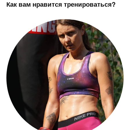
Как вам нравится тренироваться?