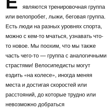
Е
являются тренировочная группа
или велопробег, лыжи, беговая группа.
Есть люди на разных уровнях спорта,
можно с кем-то мчаться, узнавать что-
то новое. Мы поохим, что мы также
часть чего-то — группа с аналогичными
страстями! Велосипедисты могут
ездить «на колесе», иногда меняя
места и достигая скоростей или
расстояний, до которые трудно или
невозможно добраться