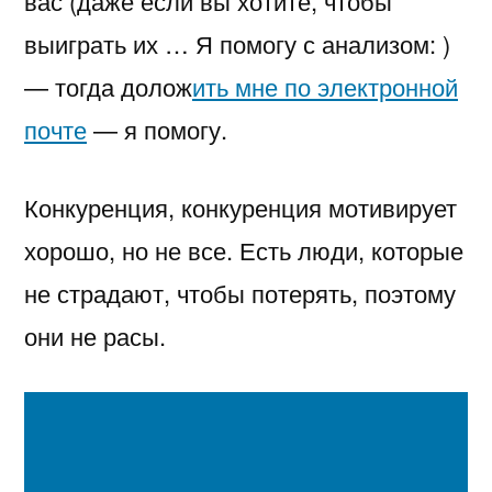
вас (даже если вы хотите, чтобы
выиграть их … Я помогу с анализом: )
— тогда долож
ить мне по электронной
почте
— я помогу.
Конкуренция, конкуренция мотивирует
хорошо, но не все. Есть люди, которые
не страдают, чтобы потерять, поэтому
они не расы.