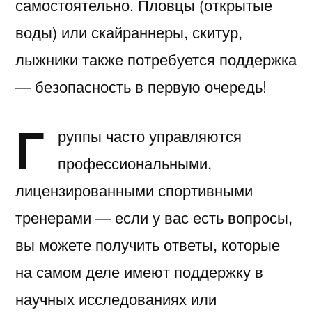
самостоятельно. Пловцы (открытые
воды) или скайраннеры, скитур,
лыжники также потребуется поддержка
— безопасность в первую очередь!
Г
руппы часто управляются
профессиональными,
лицензированными спортивными
тренерами — если у вас есть вопросы,
вы можете получить ответы, которые
на самом деле имеют поддержку в
научных исследованиях или