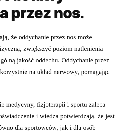
a przez nos
.
ją, że oddychanie przez nos może
izyczną, zwiększyć poziom natlenienia
 ogólną jakość oddechu. Oddychanie przez
korzystnie na układ nerwowy, pomagając
e medycyny, fizjoterapii i sportu zaleca
oświadczenie i wiedza potwierdzają, że jest
ówno dla sportowców, jak i dla osób