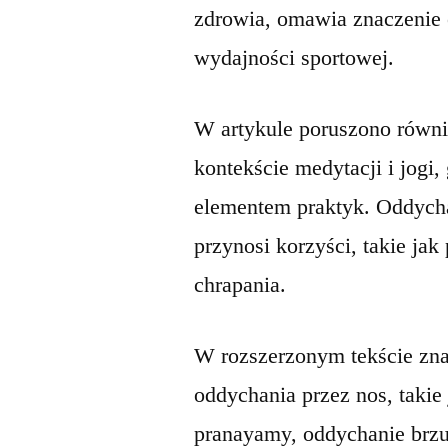
zdrowia, omawia znaczenie 
wydajności sportowej.
W artykule poruszono równi
kontekście medytacji i jogi
elementem praktyk. Oddycha
przynosi korzyści, takie jak
chrapania.
W rozszerzonym tekście zna
oddychania przez nos, takie
pranayamy, oddychanie brzu