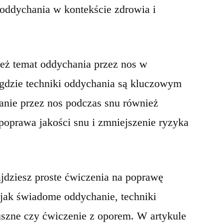
oddychania w kontekście zdrowia i
eż temat oddychania przez nos w
, gdzie techniki oddychania są kluczowym
nie przez nos podczas snu również
 poprawa jakości snu i zmniejszenie ryzyka
jdziesz proste ćwiczenia na poprawę
 jak świadome oddychanie, techniki
szne czy ćwiczenie z oporem. W artykule