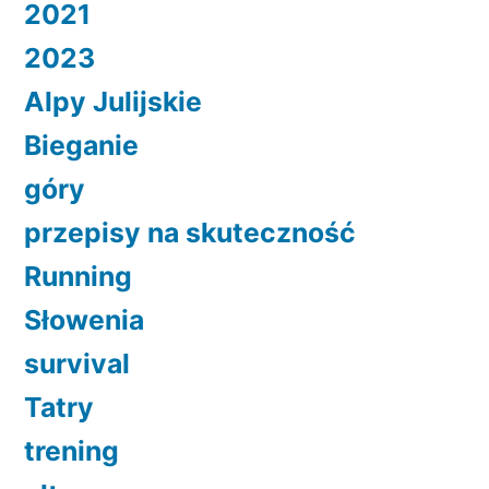
2021
2023
Alpy Julijskie
Bieganie
góry
przepisy na skuteczność
Running
Słowenia
survival
Tatry
trening