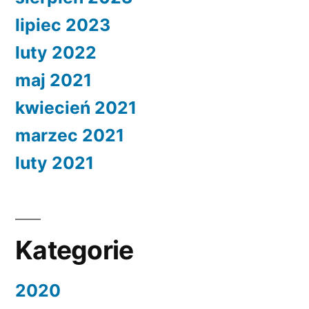
lipiec 2023
luty 2022
maj 2021
kwiecień 2021
marzec 2021
luty 2021
Kategorie
2020