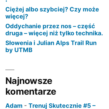
Ciężej albo szybciej? Czy może
więcej?
Oddychanie przez nos – część
druga – więcej niż tylko technika.
Słowenia i Julian Alps Trail Run
by UTMB
Najnowsze
komentarze
Adam
-
Trenuj Skutecznie #5 –