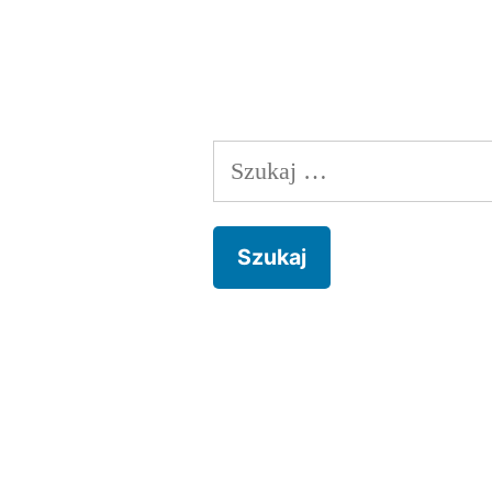
Szukaj: